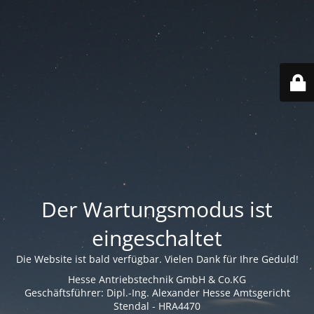
Der Wartungsmodus ist
eingeschaltet
Die Website ist bald verfügbar. Vielen Dank für Ihre Geduld!
Hesse Antriebstechnik GmbH & Co.KG
Geschäftsführer: Dipl.-Ing. Alexander Hesse Amtsgericht
Stendal - HRA4470