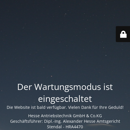
Der Wartungsmodus ist
eingeschaltet
Die Website ist bald verfügbar. Vielen Dank für Ihre Geduld!
Hesse Antriebstechnik GmbH & Co.KG
Geschäftsführer: Dipl.-Ing. Alexander Hesse Amtsgericht
Stendal - HRA4470